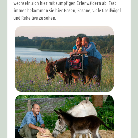
wechseln sich hier mit sumpfigen Erlenwäldern ab. Fast
immer bekommen sie hier Hasen, Fasane, viele Greifvögel
und Rehe live zu sehen.